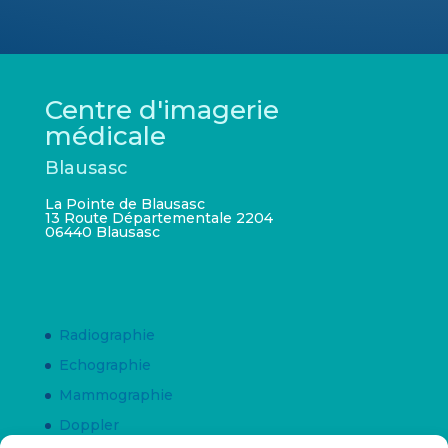
Centre d'imagerie
médicale
Blausasc
La Pointe de Blausasc
13 Route Départementale 2204
06440 Blausasc
Radiographie
Echographie
Mammographie
Doppler