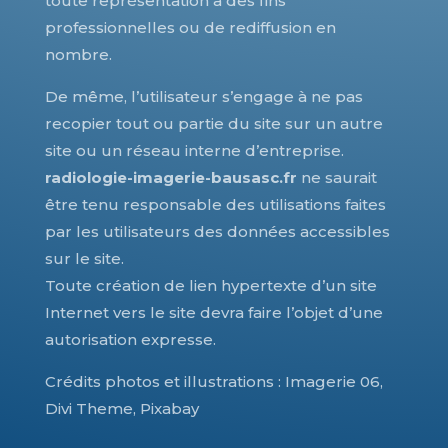
toute représentation à des fins
professionnelles ou de rediffusion en
nombre.
De même, l’utilisateur s’engage à ne pas
recopier tout ou partie du site sur un autre
site ou un réseau interne d’entreprise.
radiologie-imagerie-bausasc.fr
ne saurait
être tenu responsable des utilisations faites
par les utilisateurs des données accessibles
sur le site.
Toute création de lien hypertexte d’un site
Internet vers le site devra faire l’objet d’une
autorisation expresse.
Crédits photos et illustrations : Imagerie 06,
Divi Theme, Pixabay