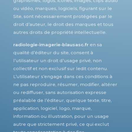
graphismes, logos, icônes, images, clips audio
ou vidéo, marques, logiciels, figurant sur le
Site, sont nécessairement protégées par le
droit d’auteur, le droit des marques et tous
autres droits de propriété intellectuelle.
radiologie-imagerie-blausasc.fr
en sa
qualité d’éditeur du site, consent à
l’utilisateur un droit d’usage privé, non
collectif et non exclusif sur ledit contenu.
L’utilisateur s’engage dans ces conditions à
ne pas reproduire, résumer, modifier, altérer
ou rediffuser, sans autorisation expresse
préalable de l’éditeur, quelque texte, titre,
application, logiciel, logo, marque,
information ou illustration, pour un usage
autre que strictement privé, ce qui exclut